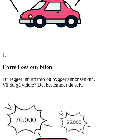
1.
Fortell oss om bilen
Du legger inn litt info og bygger annonsen din.
Vil du gå videre? Det bestemmer du selv.