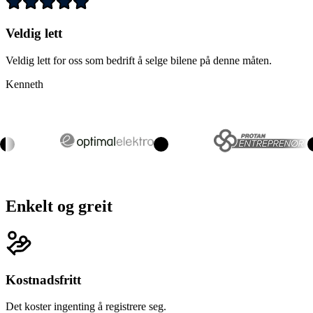
Veldig lett
Veldig lett for oss som bedrift å selge bilene på denne måten.
Kenneth
Enkelt og greit
Kostnadsfritt
Det koster ingenting å registrere seg.