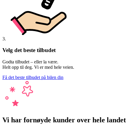
3.
Velg det beste tilbudet
Godta tilbudet – eller la være.
Helt opp til deg. Vi er med hele veien.
Få det beste tilbudet på bilen din
Vi har fornøyde kunder over hele landet