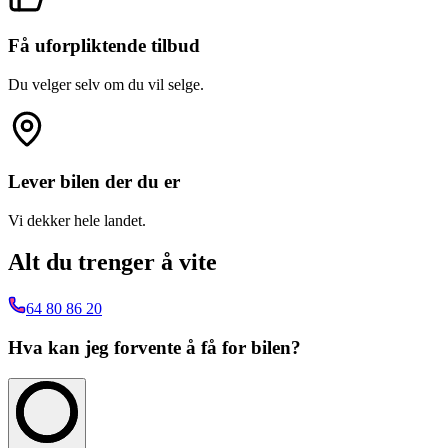
Få uforpliktende tilbud
Du velger selv om du vil selge.
Lever bilen der du er
Vi dekker hele landet.
Alt du trenger å vite
64 80 86 20
Hva kan jeg forvente å få for bilen?