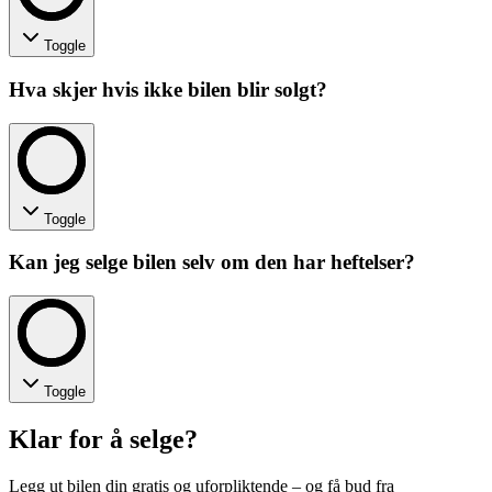
Toggle
Hva skjer hvis ikke bilen blir solgt?
Toggle
Kan jeg selge bilen selv om den har heftelser?
Toggle
Klar for å selge?
Legg ut bilen din gratis og uforpliktende – og få bud fra