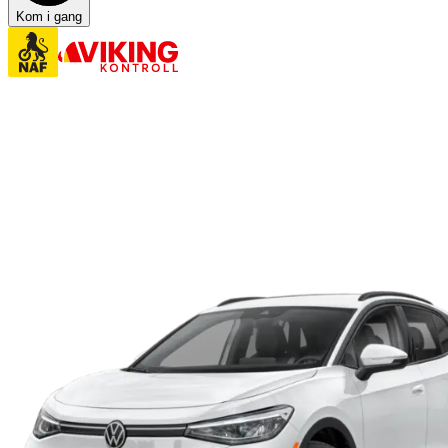
Kom i gang