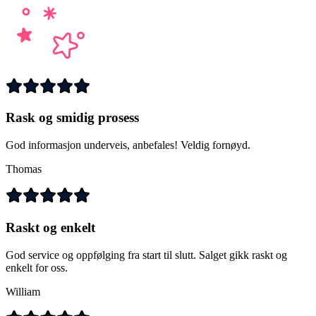
Rask og smidig prosess
God informasjon underveis, anbefales! Veldig fornøyd.
Thomas
Raskt og enkelt
God service og oppfølging fra start til slutt. Salget gikk raskt og
enkelt for oss.
William