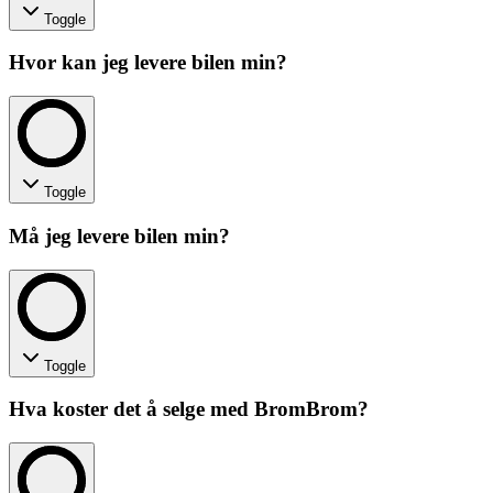
Toggle
Hvor kan jeg levere bilen min?
Toggle
Må jeg levere bilen min?
Toggle
Hva koster det å selge med BromBrom?