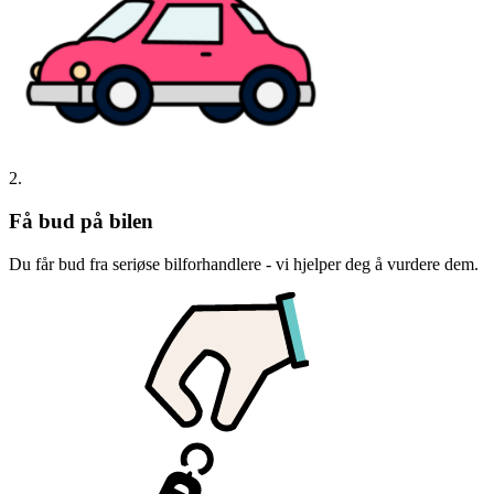
2.
Få bud på bilen
Du får bud fra seriøse bilforhandlere - vi hjelper deg å vurdere dem.