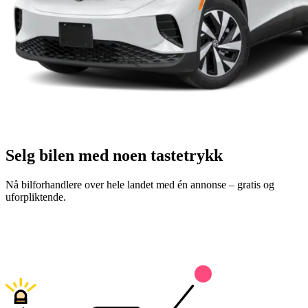
Selg bilen med noen tastetrykk
Nå bilforhandlere over hele landet med én annonse – gratis og
uforpliktende.