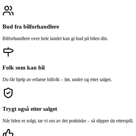
Bud fra bilforhandlere
Bilforhandlere over hele landet kan gi bud på bilen din.
Folk som kan bil
Du får hjelp av erfarne bilfolk – før, under og etter salget.
Trygt også etter salget
Når bilen er solgt, tar vi oss av det praktiske – så slipper du etterspill.