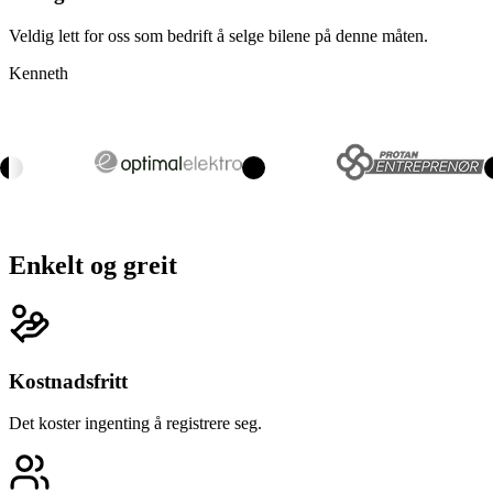
Veldig lett for oss som bedrift å selge bilene på denne måten.
Kenneth
Enkelt og greit
Kostnadsfritt
Det koster ingenting å registrere seg.