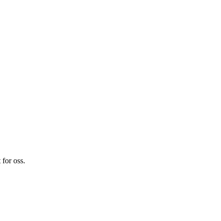
 for oss.