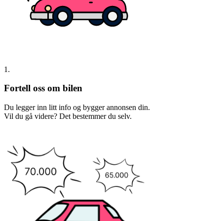
1.
Fortell oss om bilen
Du legger inn litt info og bygger annonsen din.
Vil du gå videre? Det bestemmer du selv.