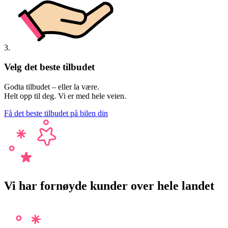
3.
Velg det beste tilbudet
Godta tilbudet – eller la være.
Helt opp til deg. Vi er med hele veien.
Få det beste tilbudet på bilen din
Vi har fornøyde kunder over hele landet